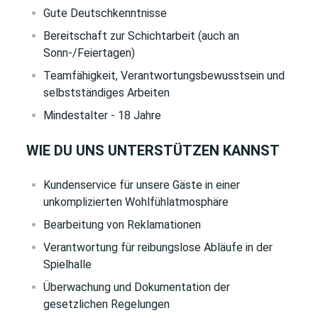
Gute Deutschkenntnisse
Bereitschaft zur Schichtarbeit (auch an
Sonn-/Feiertagen)
Teamfähigkeit, Verantwortungsbewusstsein und
selbstständiges Arbeiten
Mindestalter - 18 Jahre
WIE DU UNS UNTERSTÜTZEN KANNST
Kundenservice für unsere Gäste in einer
unkomplizierten Wohlfühlatmosphäre
Bearbeitung von Reklamationen
Verantwortung für reibungslose Abläufe in der
Spielhalle
Überwachung und Dokumentation der
gesetzlichen Regelungen