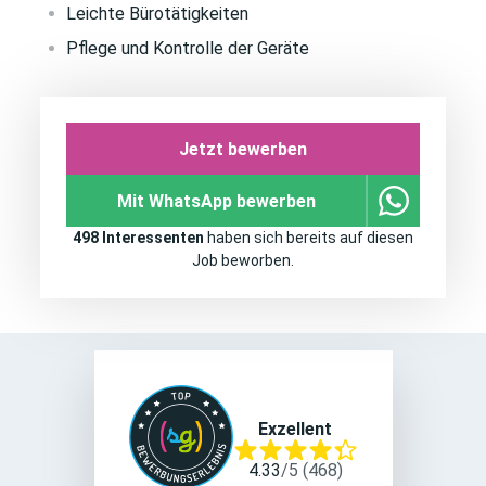
Leichte Bürotätigkeiten
Pflege und Kontrolle der Geräte
Jetzt bewerben
Mit WhatsApp bewerben
498 Interessenten
haben sich bereits auf diesen
Job beworben.
Exzellent
4.33
/
5
(
468
)