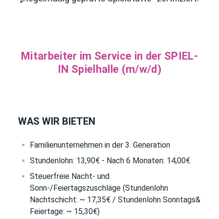
Mitarbeiter im Service in der SPIEL-
IN Spielhalle (m/w/d)
WAS WIR BIETEN
Familienunternehmen in der 3. Generation
Stundenlohn: 13,90€ - Nach 6 Monaten: 14,00€
Steuerfreie Nacht- und
Sonn-/Feiertagszuschläge (Stundenlohn
Nachtschicht: ~ 17,35€ / Stundenlohn Sonntags&
Feiertage: ~ 15,30€)