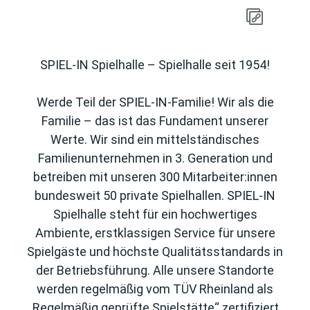
SPIEL-IN Spielhalle – Spielhalle seit 1954!
Werde Teil der SPIEL-IN-Familie! Wir als die
Familie – das ist das Fundament unserer
Werte. Wir sind ein mittelständisches
Familienunternehmen in 3. Generation und
betreiben mit unseren 300 Mitarbeiter:innen
bundesweit 50 private Spielhallen. SPIEL-IN
Spielhalle steht für ein hochwertiges
Ambiente, erstklassigen Service für unsere
Spielgäste und höchste Qualitätsstandards in
der Betriebsführung. Alle unsere Standorte
werden regelmäßig vom TÜV Rheinland als
„Regelmäßig geprüfte Spielstätte“ zertifiziert.