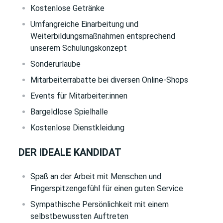
Kostenlose Getränke
Umfangreiche Einarbeitung und
Weiterbildungsmaßnahmen entsprechend
unserem Schulungskonzept
Sonderurlaube
Mitarbeiterrabatte bei diversen Online-Shops
Events für Mitarbeiter:innen
Bargeldlose Spielhalle
Kostenlose Dienstkleidung
DER IDEALE KANDIDAT
Spaß an der Arbeit mit Menschen und
Fingerspitzengefühl für einen guten Service
Sympathische Persönlichkeit mit einem
selbstbewussten Auftreten