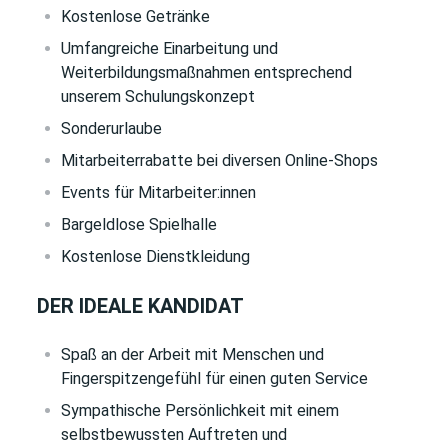
Kostenlose Getränke
Umfangreiche Einarbeitung und
Weiterbildungsmaßnahmen entsprechend
unserem Schulungskonzept
Sonderurlaube
Mitarbeiterrabatte bei diversen Online-Shops
Events für Mitarbeiter:innen
Bargeldlose Spielhalle
Kostenlose Dienstkleidung
DER IDEALE KANDIDAT
Spaß an der Arbeit mit Menschen und
Fingerspitzengefühl für einen guten Service
Sympathische Persönlichkeit mit einem
selbstbewussten Auftreten und