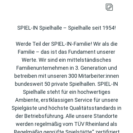
SPIEL-IN Spielhalle – Spielhalle seit 1954!
Werde Teil der SPIEL-IN-Familie! Wir als die
Familie – das ist das Fundament unserer
Werte. Wir sind ein mittelständisches
Familienunternehmen in 3. Generation und
betreiben mit unseren 300 Mitarbeiter:innen
bundesweit 50 private Spielhallen. SPIEL-IN
Spielhalle steht für ein hochwertiges
Ambiente, erstklassigen Service für unsere
Spielgäste und höchste Qualitätsstandards in
der Betriebsführung. Alle unsere Standorte
werden regelmäßig vom TÜV Rheinland als
„Regelmäßig geprüfte Spielstätte“ zertifiziert.