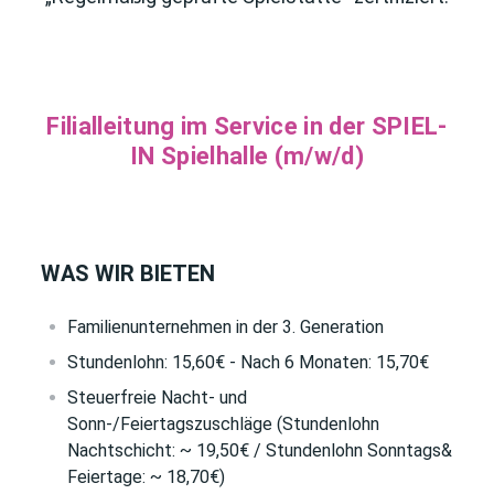
Filialleitung im Service in der SPIEL-
IN Spielhalle (m/w/d)
WAS WIR BIETEN
Familienunternehmen in der 3. Generation
Stundenlohn: 15,60€ - Nach 6 Monaten: 15,70€
Steuerfreie Nacht- und
Sonn-/Feiertagszuschläge (Stundenlohn
Nachtschicht: ~ 19,50€ / Stundenlohn Sonntags&
Feiertage: ~ 18,70€)