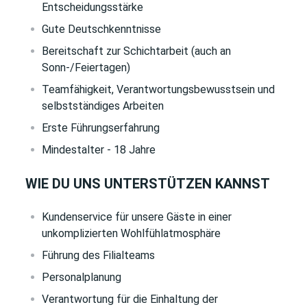
Entscheidungsstärke
Gute Deutschkenntnisse
Bereitschaft zur Schichtarbeit (auch an
Sonn-/Feiertagen)
Teamfähigkeit, Verantwortungsbewusstsein und
selbstständiges Arbeiten
Erste Führungserfahrung
Mindestalter - 18 Jahre
WIE DU UNS UNTERSTÜTZEN KANNST
Kundenservice für unsere Gäste in einer
unkomplizierten Wohlfühlatmosphäre
Führung des Filialteams
Personalplanung
Verantwortung für die Einhaltung der