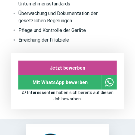
Unternehmensstandards
Überwachung und Dokumentation der
gesetzlichen Regelungen
Pflege und Kontrolle der Geräte
Erreichung der Filialziele
Jetzt bewerben
Mit WhatsApp bewerben
27 Interessenten
haben sich bereits auf diesen
Job beworben.